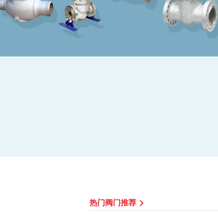
热门阀门推荐