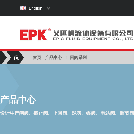
English
首页
-
产品中心
- 止回阀系列
产品中心
设计生产闸阀、截止阀、止回阀、球阀、蝶阀、电站阀、调节阀