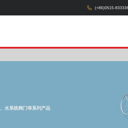
(+86)0515-83333
首页
关于我们
产品中心
设备展示
、水系统阀门等系列产品