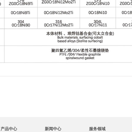
产品中心
新闻中心
服务领域