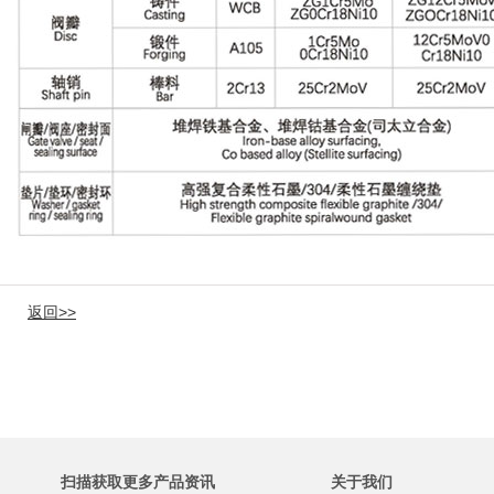
返回>>
扫描获取更多产品资讯
关于我们