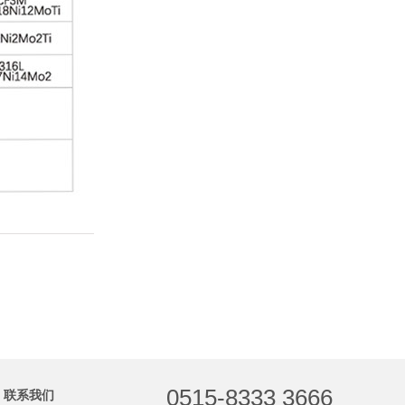
0515-8333 3666
联系我们