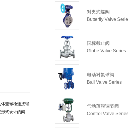
对夹式蝶阀
Butterfly Valve Seri
国标截止阀
Globe Valve Series
电动衬氟球阀
Ball Valve Series
是体盖螺栓连接锻
气动薄膜调节阀
接形式设计的阀
Control Valve Serie