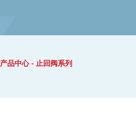
产品中心 - 止回阀系列