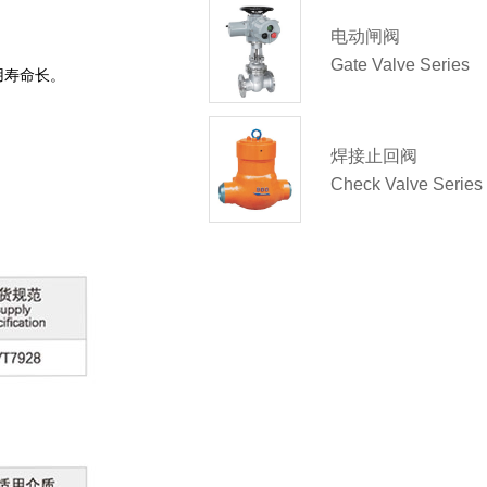
电动闸阀
Gate Valve Series
用寿命长。
焊接止回阀
Check Valve Series