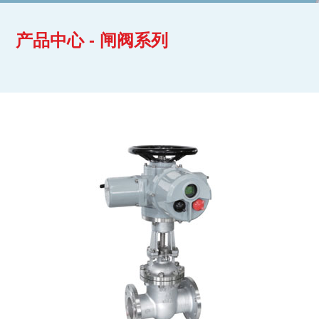
产品中心 - 闸阀系列