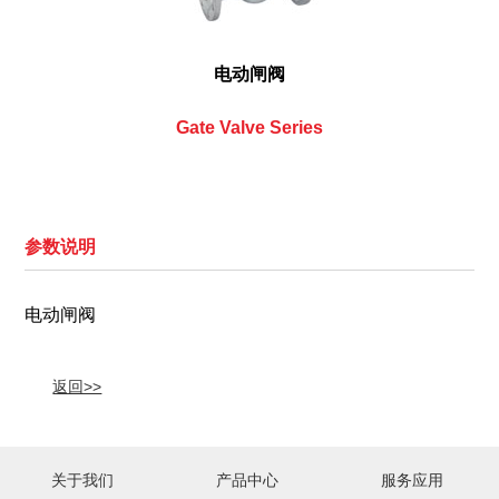
电动闸阀
Gate Valve Series
参数说明
电动闸阀
返回>>
关于我们
产品中心
服务应用