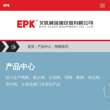
首页
-
产品中心
- 闸阀系列
产品中心
设计生产闸阀、截止阀、止回阀、球阀、蝶阀、电站阀、
调节阀、水系统阀门等系列产品