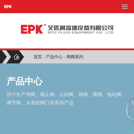
首页
-
产品中心
- 闸阀系列
产品中心
设计生产闸阀、截止阀、止回阀、球阀、蝶阀、电站阀、
调节阀、水系统阀门等系列产品