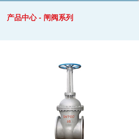
产品中心 - 闸阀系列