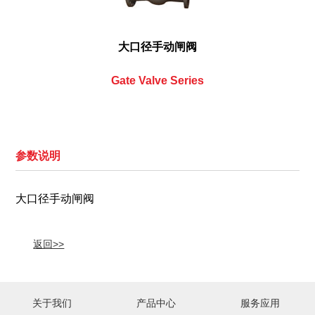
大口径手动闸阀
Gate Valve Series
参数说明
大口径手动闸阀
返回>>
关于我们
产品中心
服务应用