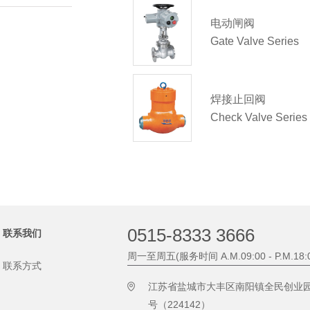
电动闸阀
Gate Valve Series
焊接止回阀
Check Valve Series
0515-8333 3666
联系我们
周一至周五(服务时间 A.M.09:00 - P.M.18:0
联系方式
江苏省盐城市大丰区南阳镇全民创业园
号（224142）