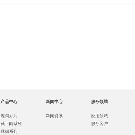
产品中心
新闻中心
服务领域
蝶阀系列
新闻资讯
应用领域
截止阀系列
服务客户
球阀系列