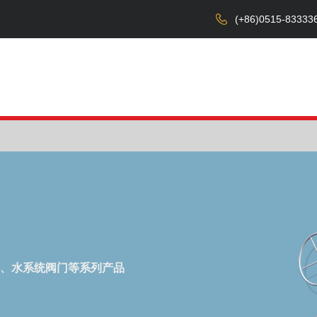
(+86)0515-83333
首页
关于我们
产品中心
设备展示
、水系统阀门等系列产品