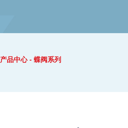
产品中心 - 蝶阀系列