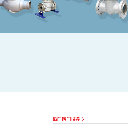
热门阀门推荐