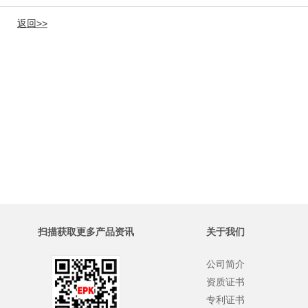
返回>>
扫描获取更多产品资讯
关于我们
公司简介
资质证书
专利证书