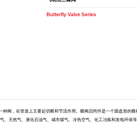
Butterfly Valve Series
的一种阀，在管道上主要起切断和节流作用。蝶阀启闭件是一个圆盘形的蝶
气、天然气、液化石油气、城市煤气、冷热空气、化工冶炼和发电环保等