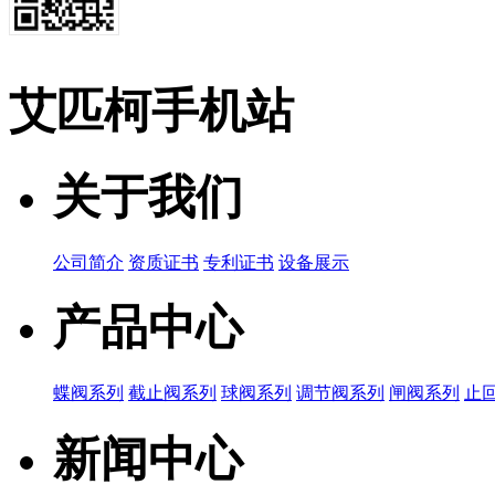
艾匹柯手机站
关于我们
公司简介
资质证书
专利证书
设备展示
产品中心
蝶阀系列
截止阀系列
球阀系列
调节阀系列
闸阀系列
止
新闻中心