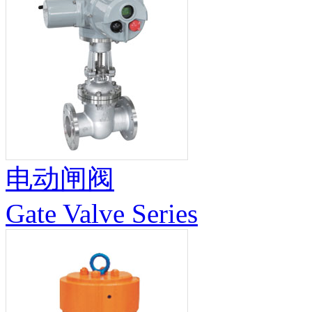
电动闸阀
Gate Valve Series