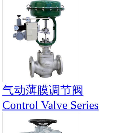
气动薄膜调节阀
Control Valve Series