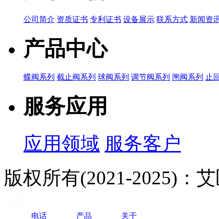
公司简介
资质证书
专利证书
设备展示
联系方式
新闻资
产品中心
蝶阀系列
截止阀系列
球阀系列
调节阀系列
闸阀系列
止
服务应用
应用领域
服务客户
版权所有(2021-2025
电话
产品
关于