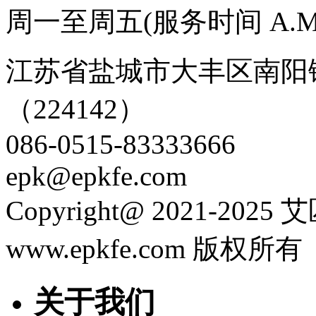
周一至周五(服务时间 A.M.09:0
江苏省盐城市大丰区南阳
（224142）
086-0515-83333666
epk@epkfe.com
Copyright@ 2021-2
www.epkfe.com 版权所
关于我们