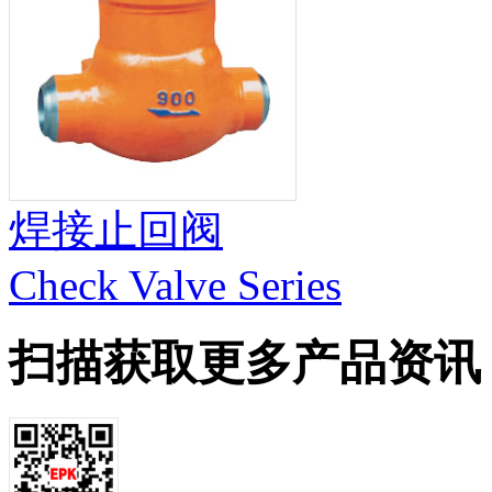
焊接止回阀
Check Valve Series
扫描获取更多产品资讯