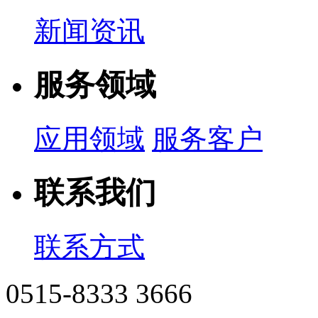
新闻资讯
服务领域
应用领域
服务客户
联系我们
联系方式
0515-8333 3666